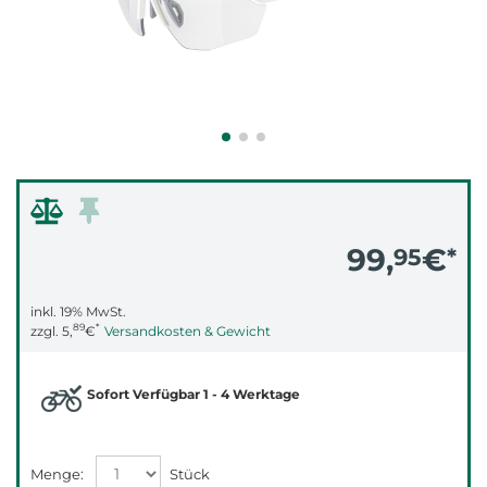
99,
€
95
*
inkl. 19% MwSt.
89
*
zzgl.
5,
€
Versandkosten & Gewicht
Sofort Verfügbar 1 - 4 Werktage