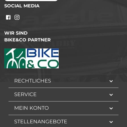
SOCIAL MEDIA
WIR SIND
BIKE&CO PARTNER
RECHTLICHES
SERVICE
MEIN KONTO
STELLENANGEBOTE