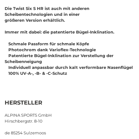
Die Twist Six S HR ist auch mit anderen
Scheibentechnologien und in einer
größeren Version erhältlich.
Immer mit dabei: die patentierte Bügel-Inklination.
Schmale Passform für schmale Köpfe
Photochrom dank Varioflex-Technologie
Patentierte Bügel-Inklination zur Verstellung der
Scheibenneigung
Individuell anpassbar durch kalt verformbare Nasenflügel
100% UV-A-, -B- & -C-Schutz
HERSTELLER
ALPINA SPORTS GmbH
Hirschbergstr. 8-10
de 85254 Sulzemoos