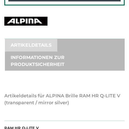
ARTIKELDETAILS
INFORMATIONEN ZUR
PRODUKTSICHERHEIT
Artikeldetails für ALPINA Brille RAM HR Q-LITE V
(transparent / mirror silver)
RAM HR Q-LITE V