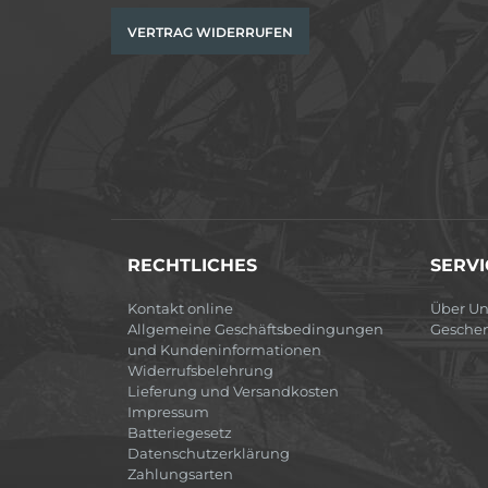
VERTRAG WIDERRUFEN
RECHTLICHES
SERVI
Kontakt online
Über Un
Allgemeine Geschäftsbedingungen
Gesche
und Kundeninformationen
Widerrufsbelehrung
Lieferung und Versandkosten
Impressum
Batteriegesetz
Datenschutzerklärung
Zahlungsarten