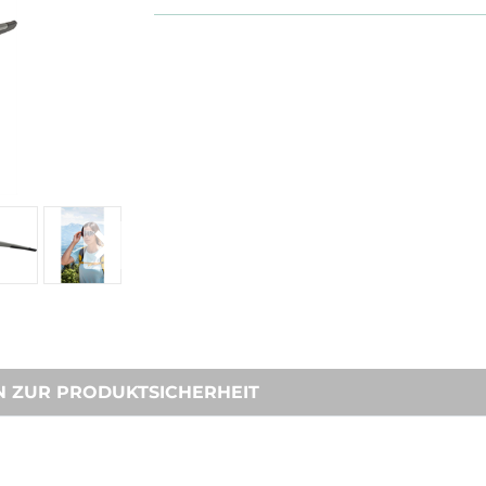
N ZUR PRODUKTSICHERHEIT