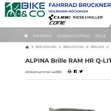
FAHRRAD BRUCKNER
HEILBRONN-BÖCKINGEN
FAHRRAD
GEBRAUCHTRAD
TEILE
BEKLEIDUNG
BEKLEIDUNG
BRILLEN
ALPINA Brille RAM HR Q-LIT
Artikelnummer 44965