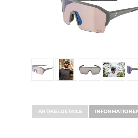
ARTIKELDETAILS
INFORMATIONE