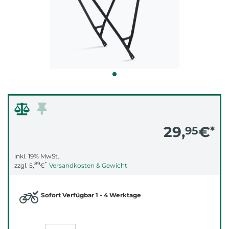
29,
€
95
*
inkl. 19% MwSt.
89
*
zzgl.
5,
€
Versandkosten & Gewicht
Sofort Verfügbar 1 - 4 Werktage