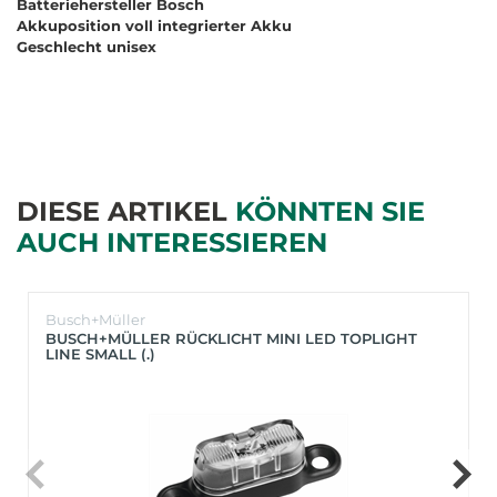
Batteriehersteller Bosch
Akkuposition voll integrierter Akku
Geschlecht unisex
DIESE ARTIKEL
KÖNNTEN SIE
AUCH INTERESSIEREN
Busch+Müller
BUSCH+MÜLLER RÜCKLICHT MINI LED TOPLIGHT
LINE SMALL (.)