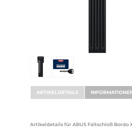
ARTIKELDETAILS
INFORMATIONE
Artikeldetails für ABUS Faltschloß Bordo