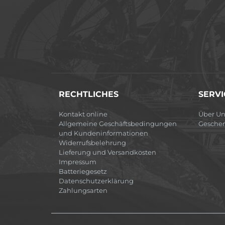
RECHTLICHES
SERVI
Kontakt online
Über Un
Allgemeine Geschäftsbedingungen
Gesche
und Kundeninformationen
Widerrufsbelehrung
Lieferung und Versandkosten
Impressum
Batteriegesetz
Datenschutzerklärung
Zahlungsarten