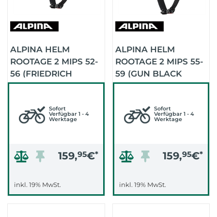
ALPINA HELM
ALPINA HELM
ROOTAGE 2 MIPS 52-
ROOTAGE 2 MIPS 55-
56 (FRIEDRICH
59 (GUN BLACK
ARTIST SERIES)
NEON)
Sofort
Sofort
Verfügbar 1 - 4
Verfügbar 1 - 4
Werktage
Werktage
159,
95
€
*
159,
95
€
*
inkl. 19% MwSt.
inkl. 19% MwSt.