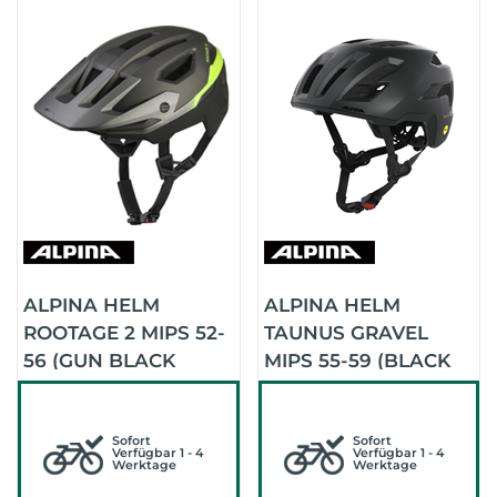
ALPINA HELM
ALPINA HELM
ROOTAGE 2 MIPS 52-
TAUNUS GRAVEL
56 (GUN BLACK
MIPS 55-59 (BLACK
NEON)
MATT)
Sofort
Sofort
Verfügbar 1 - 4
Verfügbar 1 - 4
Werktage
Werktage