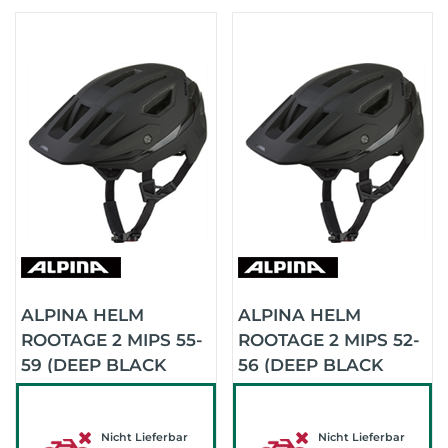
ALPINA HELM
ALPINA HELM
ROOTAGE 2 MIPS 55-
ROOTAGE 2 MIPS 52-
59 (DEEP BLACK
56 (DEEP BLACK
MATT)
MATT)
Nicht Lieferbar
Nicht Lieferbar