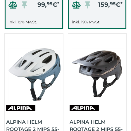
99,
95
€
*
159,
95
€
*
inkl. 19% MwSt.
inkl. 19% MwSt.
ALPINA HELM
ALPINA HELM
ROOTAGE 2 MIPS 55-
ROOTAGE 2 MIPS 55-