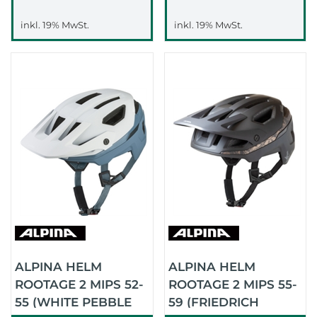
inkl. 19% MwSt.
inkl. 19% MwSt.
ALPINA HELM
ALPINA HELM
ROOTAGE 2 MIPS 52-
ROOTAGE 2 MIPS 55-
55 (WHITE PEBBLE
59 (FRIEDRICH