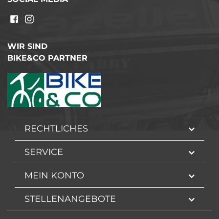
WIR SIND
BIKE&CO PARTNER
RECHTLICHES
SERVICE
MEIN KONTO
STELLENANGEBOTE