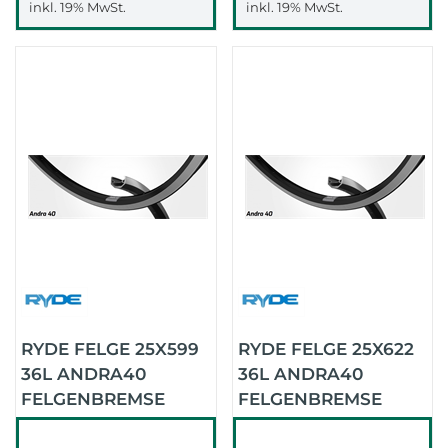
inkl. 19% MwSt.
inkl. 19% MwSt.
RYDE FELGE 25X599
RYDE FELGE 25X622
36L ANDRA40
36L ANDRA40
FELGENBREMSE
FELGENBREMSE
(SCHWARZ)
(SCHWARZ)