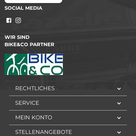
SOCIAL MEDIA
WIR SIND
BIKE&CO PARTNER
RECHTLICHES
SERVICE
MEIN KONTO
STELLENANGEBOTE