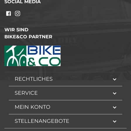
SOCIAL MEDIA
WIR SIND
BIKE&CO PARTNER
RECHTLICHES
SERVICE
MEIN KONTO
STELLENANGEBOTE