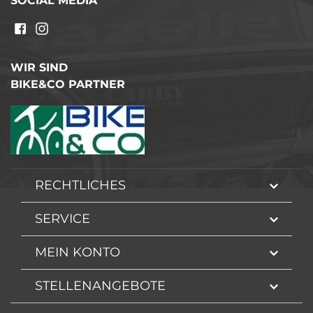
SOCIAL MEDIA
WIR SIND
BIKE&CO PARTNER
RECHTLICHES
SERVICE
MEIN KONTO
STELLENANGEBOTE