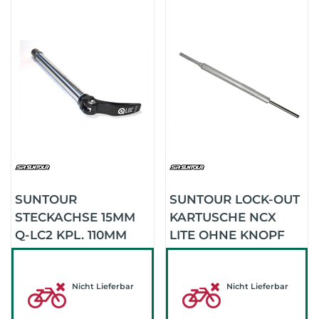
SUNTOUR
SUNTOUR LOCK-OUT
STECKACHSE 15MM
KARTUSCHE NCX
Q-LC2 KPL. 110MM
LITE OHNE KNOPF
BOOST (.)
Nicht Lieferbar
Nicht Lieferbar