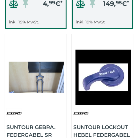
4,
99
€
*
149,
95
€
*
inkl. 19% MwSt.
inkl. 19% MwSt.
SUNTOUR GEBRA.
SUNTOUR LOCKOUT
FEDERGABEL SR
HEBEL FEDERGABEL