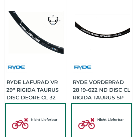
RYDE LAFURAD VR
RYDE VORDERRAD
29" RIGIDA TAURUS
28 19-622 ND DISC CL
DISC DEORE CL 32
RIGIDA TAURUS SP
(SCHWARZ/SCHWARZ/SCHWARZ)
(SCHWARZ/SCHWARZ/
Nicht Lieferbar
Nicht Lieferbar