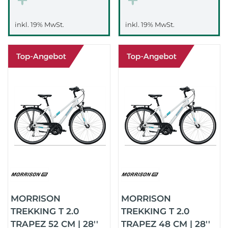
inkl. 19% MwSt.
inkl. 19% MwSt.
MORRISON
MORRISON
TREKKING T 2.0
TREKKING T 2.0
TRAPEZ 52 CM | 28''
TRAPEZ 48 CM | 28''