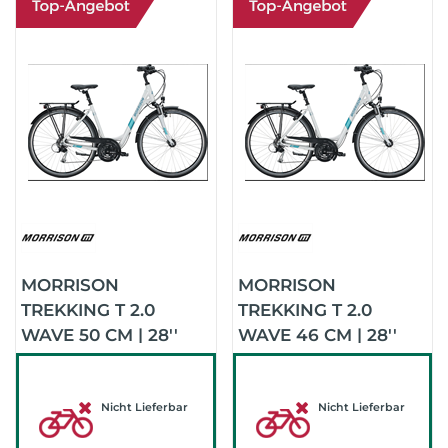
MORRISON
MORRISON
TREKKING T 2.0
TREKKING T 2.0
WAVE 50 CM | 28''
WAVE 46 CM | 28''
(WHITE)
(WHITE)
Nicht Lieferbar
Nicht Lieferbar