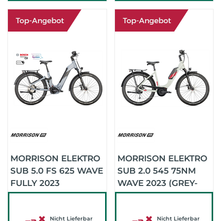
MORRISON ELEKTRO
MORRISON ELEKTRO
SUB 5.0 FS 625 WAVE
SUB 2.0 545 75NM
FULLY 2023
WAVE 2023 (GREY-
(DARKGREY)
BERRY)
Nicht Lieferbar
Nicht Lieferbar