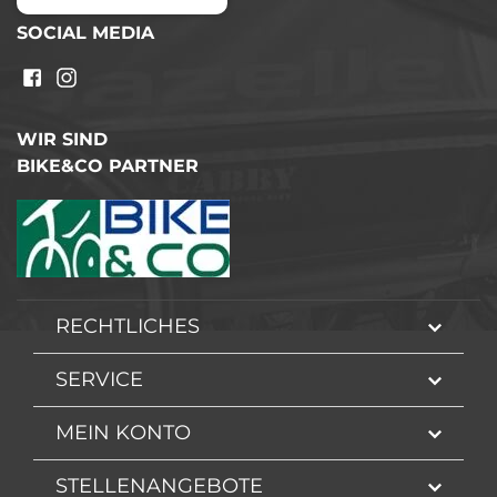
SOCIAL MEDIA
WIR SIND
BIKE&CO PARTNER
RECHTLICHES
SERVICE
MEIN KONTO
STELLENANGEBOTE