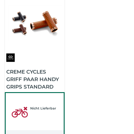
CREME CYCLES
GRIFF PAAR HANDY
GRIPS STANDARD
LEDER SCHRAUBBAR
(BLACK)
Nicht Lieferbar