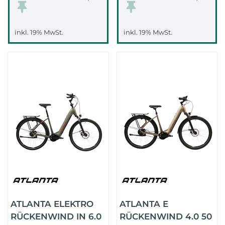
inkl. 19% MwSt.
inkl. 19% MwSt.
ATLANTA ELEKTRO
ATLANTA E
RÜCKENWIND IN 6.0
RÜCKENWIND 4.0 50