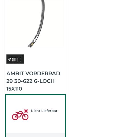
AMBIT VORDERRAD
29 30-622 6-LOCH
15X110
(SCHWARZ/SCHWARZ/SCHWARZ)
Nicht Lieferbar