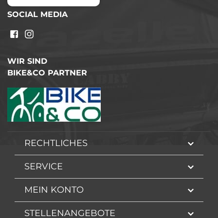
SOCIAL MEDIA
WIR SIND
BIKE&CO PARTNER
RECHTLICHES
SERVICE
MEIN KONTO
STELLENANGEBOTE