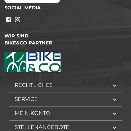
SOCIAL MEDIA
WIR SIND
BIKE&CO PARTNER
RECHTLICHES
SERVICE
MEIN KONTO
STELLENANGEBOTE