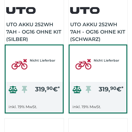
UTO AKKU 252WH
UTO AKKU 252WH
7AH - OG16 OHNE KIT
7AH - OG16 OHNE KIT
(SILBER)
(SCHWARZ)
Nicht Lieferbar
Nicht Lieferbar
319,
90
€
*
319,
90
€
*
inkl. 19% MwSt.
inkl. 19% MwSt.