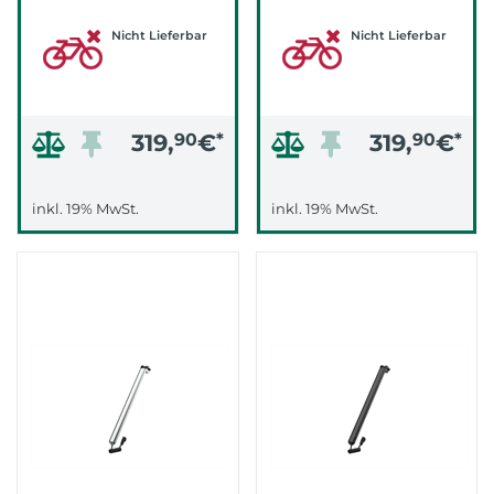
Nicht Lieferbar
Nicht Lieferbar
319,
90
€
*
319,
90
€
*
inkl. 19% MwSt.
inkl. 19% MwSt.