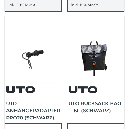
inkl. 19% MwSt.
inkl. 19% MwSt.
UTO
UTO RUCKSACK BAG
ANHÄNGERADAPTER
- 16L (SCHWARZ)
PRO20 (SCHWARZ)