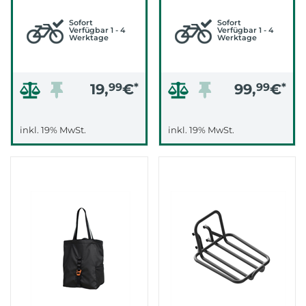
Sofort
Sofort
Verfügbar 1 - 4
Verfügbar 1 - 4
Werktage
Werktage
19,
99
€
*
99,
99
€
*
inkl. 19% MwSt.
inkl. 19% MwSt.