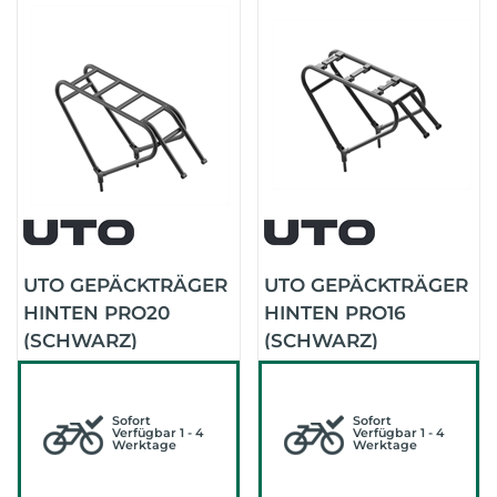
UTO GEPÄCKTRÄGER
UTO GEPÄCKTRÄGER
HINTEN PRO20
HINTEN PRO16
(SCHWARZ)
(SCHWARZ)
Sofort
Sofort
Verfügbar 1 - 4
Verfügbar 1 - 4
Werktage
Werktage