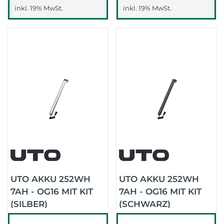
inkl. 19% MwSt.
inkl. 19% MwSt.
UTO AKKU 252WH
UTO AKKU 252WH
7AH - OG16 MIT KIT
7AH - OG16 MIT KIT
(SILBER)
(SCHWARZ)