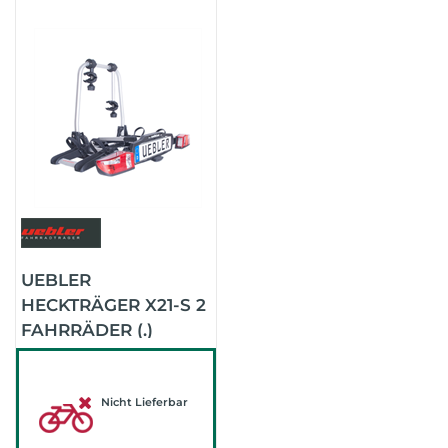
UEBLER
HECKTRÄGER X21-S 2
FAHRRÄDER (.)
Nicht Lieferbar