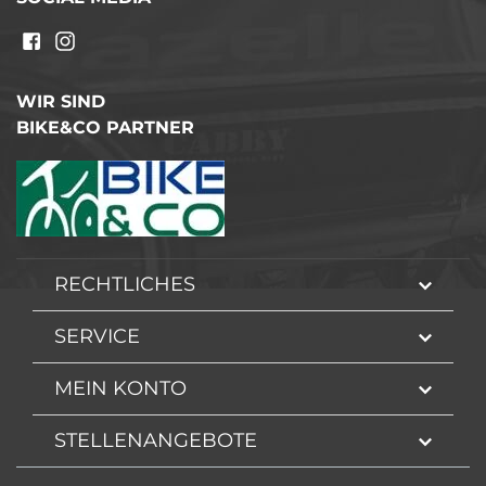
WIR SIND
BIKE&CO PARTNER
RECHTLICHES
SERVICE
MEIN KONTO
STELLENANGEBOTE