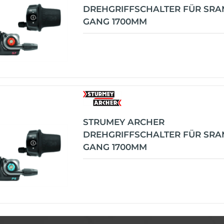
DREHGRIFFSCHALTER FÜR SRA
GANG 1700MM
STRUMEY ARCHER
DREHGRIFFSCHALTER FÜR SRA
GANG 1700MM