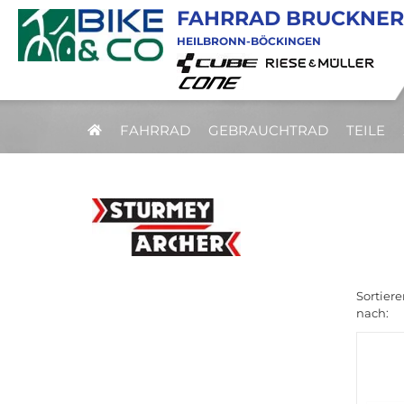
FAHRRAD BRUCKNER
HEILBRONN-BÖCKINGEN
FAHRRAD
GEBRAUCHTRAD
TEILE
Sortiere
nach: