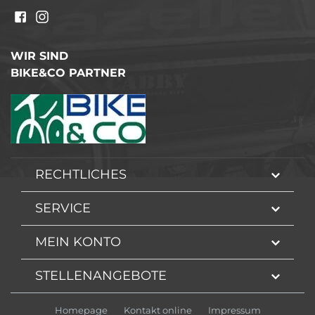
WIR SIND
BIKE&CO PARTNER
RECHTLICHES
SERVICE
MEIN KONTO
STELLENANGEBOTE
Homepage
Kontakt online
Impressum