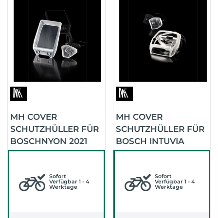
MH COVER
MH COVER
SCHUTZHÜLLER FÜR
SCHUTZHÜLLER FÜR
BOSCHNYON 2021
BOSCH INTUVIA
Sofort
Sofort
Verfügbar 1 - 4
Verfügbar 1 - 4
Werktage
Werktage