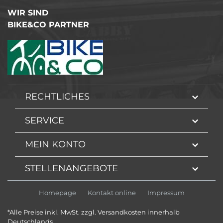
WIR SIND
BIKE&CO PARTNER
RECHTLICHES
SERVICE
MEIN KONTO
STELLENANGEBOTE
Homepage
Kontakt online
Impressum
*Alle Preise inkl. MwSt. zzgl. Versandkosten innerhalb
Deutschlands