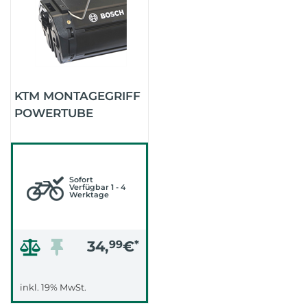
KTM MONTAGEGRIFF
POWERTUBE
Sofort
Verfügbar 1 - 4
Werktage
34,
99
€
*
inkl. 19% MwSt.