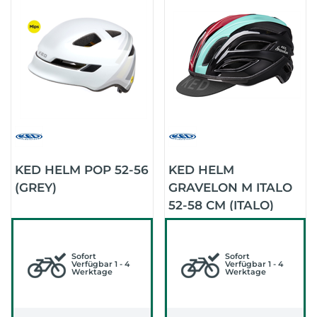
KED HELM POP 52-56
KED HELM
(GREY)
GRAVELON M ITALO
52-58 CM (ITALO)
Sofort
Sofort
Verfügbar 1 - 4
Verfügbar 1 - 4
Werktage
Werktage