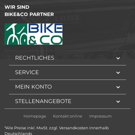
WIR SIND
BIKE&CO PARTNER
RECHTLICHES
SERVICE
MEIN KONTO
STELLENANGEBOTE
Homepage
Kontakt online
Impressum
*Alle Preise inkl. MwSt. zzgl. Versandkosten innerhalb
Deutschlands