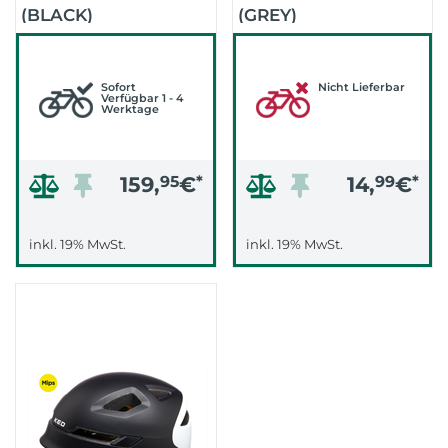
(BLACK)
(GREY)
Sofort
Nicht Lieferbar
Verfügbar 1 - 4
Werktage
159,
95
€
*
14,
99
€
*
inkl. 19% MwSt.
inkl. 19% MwSt.