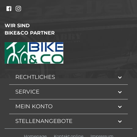
WIR SIND
BIKE&CO PARTNER
RECHTLICHES
SERVICE
MEIN KONTO
STELLENANGEBOTE
Homepage
Kontakt online
Impressum