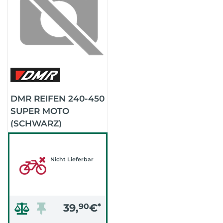
DMR REIFEN 240-450
SUPER MOTO
(SCHWARZ)
Nicht Lieferbar
39,
90
€
*